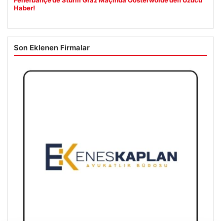
Haber!
Son Eklenen Firmalar