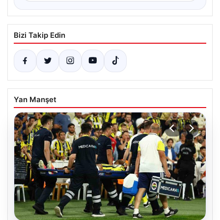
Bizi Takip Edin
Yan Manşet