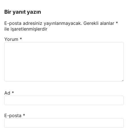
Bir yanıt yazın
E-posta adresiniz yayınlanmayacak.
Gerekli alanlar
*
ile işaretlenmişlerdir
Yorum
*
Ad
*
E-posta
*