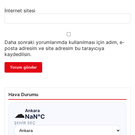
İnternet sitesi
Daha sonraki yorumlarımda kullanılması için adım, e-
posta adresim ve site adresim bu tarayıcıya
kaydedilsin.
Hava Durumu
☁
Ankara
NaN°C
ŞEHIR SEÇ