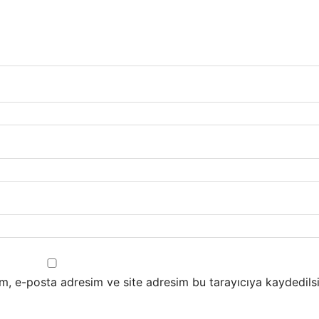
m, e-posta adresim ve site adresim bu tarayıcıya kaydedilsi