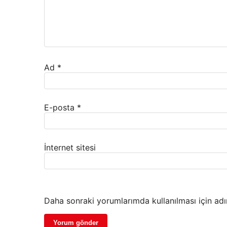
Ad
*
E-posta
*
İnternet sitesi
Daha sonraki yorumlarımda kullanılması için adı