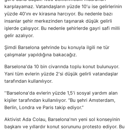
karşılayamaz. Vatandaşların yüzde 10'u ise gelirlerinin
yüzde 40'ını ev kirasına harcıyor. Bu nedenle bazı
insanlar şehir merkezinden taşınarak düşük gelirli
işlerde çalışıyor. Bu nedenle şehirlerde gayri safi milli
gelir azalıyor.
Şimdi Barselona şehrinde bu konuyla ilgili ne tür
çalışmalar yapıldığına bakacağız.
Barselona'da 10 bin civarında toplu konut bulunuyor.
Yani tüm evlerin yüzde 2'si düşük gelirli vatandaşlar
tarafından kullanılıyor.
''Barselona'da evlerin yüzde 1,5'i sosyal yardım alan
kişiler tarafından kullanılıyor. “Bu şehri Amsterdam,
Berlin, Londra ve Paris takip ediyor.”
Aktivist Ada Colau, Barselona'nın yeni sol konseyinin
başkanı ve yıllardır konut sorununu protesto ediyor. Bu