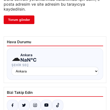
posta adresim ve site adresim bu tarayıcıya
kaydedilsin.
Hava Durumu
☁
Ankara
NaN°C
ŞEHIR SEÇ
Bizi Takip Edin