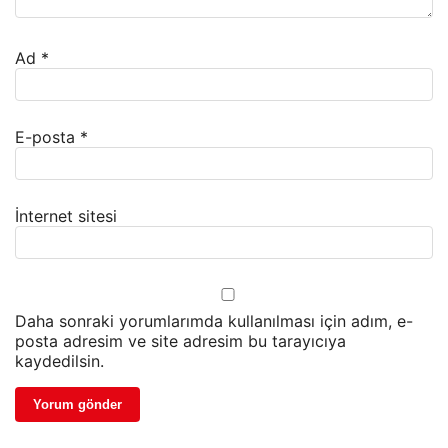
Ad
*
E-posta
*
İnternet sitesi
Daha sonraki yorumlarımda kullanılması için adım, e-
posta adresim ve site adresim bu tarayıcıya
kaydedilsin.