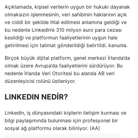
Açıklamada, kişisel verilerin uygun bir hukuki dayanak
olmaksızın işlenmesinin, veri sahibinin haklarının açık
ve ciddi bir şekilde ihlal edilmesi anlamına geldiği ve
bu nedenle LinkedIn’e 310 milyon euro para cezası
kesildiği ve platformun faaliyetlerinin uygun hale
getirilmesi için talimat gönderildiği belirtildi. kanunla.
Birçok büyük dijital platform, genel merkezi İrlanda’da
olmak üzere Avrupa’da faaliyetlerini sürdürüyor. Bu
nedenle İrlanda Veri Otoritesi bu alanda AB veri
düzenleyicisi rolünü üstleniyor.
LINKEDIN NEDİR?
LinkedIn, iş dünyasındaki kişilerin iletişim kurması ve
bilgi paylaşımında bulunması için profesyonel bir
sosyal ağ platformu olarak biliniyor. (AA)