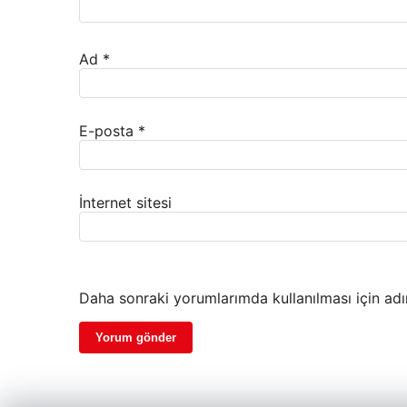
Ad
*
E-posta
*
İnternet sitesi
Daha sonraki yorumlarımda kullanılması için adı