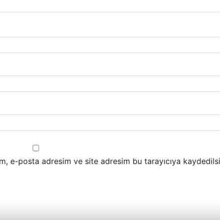
m, e-posta adresim ve site adresim bu tarayıcıya kaydedilsi