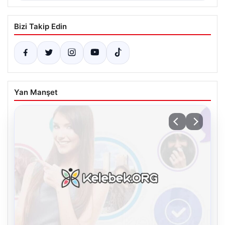
Bizi Takip Edin
Yan Manşet