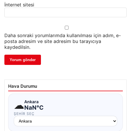
İnternet sitesi
Daha sonraki yorumlarımda kullanılması için adım, e-
posta adresim ve site adresim bu tarayıcıya
kaydedilsin.
Hava Durumu
☁
Ankara
NaN°C
ŞEHIR SEÇ