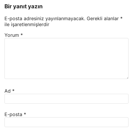
Bir yanıt yazın
E-posta adresiniz yayınlanmayacak.
Gerekli alanlar
*
ile işaretlenmişlerdir
Yorum
*
Ad
*
E-posta
*