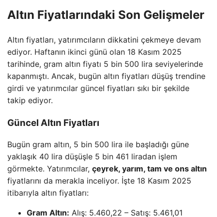
Altın Fiyatlarındaki Son Gelişmeler
Altın fiyatları, yatırımcıların dikkatini çekmeye devam
ediyor. Haftanın ikinci günü olan 18 Kasım 2025
tarihinde, gram altın fiyatı 5 bin 500 lira seviyelerinde
kapanmıştı. Ancak, bugün altın fiyatları düşüş trendine
girdi ve yatırımcılar güncel fiyatları sıkı bir şekilde
takip ediyor.
Güncel Altın Fiyatları
Bugün gram altın, 5 bin 500 lira ile başladığı güne
yaklaşık 40 lira düşüşle 5 bin 461 liradan işlem
görmekte. Yatırımcılar,
çeyrek, yarım, tam ve ons altın
fiyatlarını da merakla inceliyor. İşte 18 Kasım 2025
itibarıyla altın fiyatları:
Gram Altın:
Alış: 5.460,22 – Satış: 5.461,01