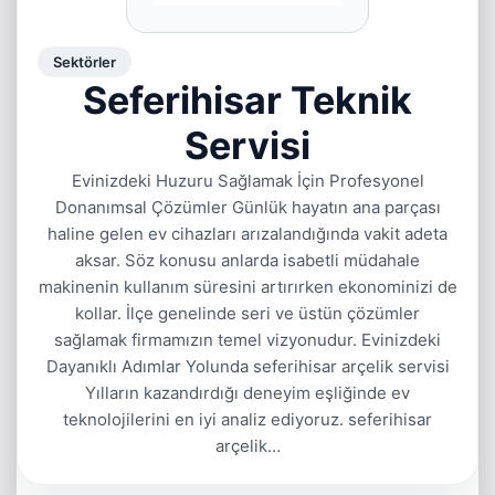
Sektörler
Seferihisar Teknik
Servisi
Evinizdeki Huzuru Sağlamak İçin Profesyonel
Donanımsal Çözümler Günlük hayatın ana parçası
haline gelen ev cihazları arızalandığında vakit adeta
aksar. Söz konusu anlarda isabetli müdahale
makinenin kullanım süresini artırırken ekonominizi de
kollar. İlçe genelinde seri ve üstün çözümler
sağlamak firmamızın temel vizyonudur. Evinizdeki
Dayanıklı Adımlar Yolunda seferihisar arçelik servisi
Yılların kazandırdığı deneyim eşliğinde ev
teknolojilerini en iyi analiz ediyoruz. seferihisar
arçelik…