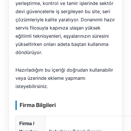
yerleştirme, kontrol ve tamir işlerinde sektör
devi güvencelerle iş sergileyen bu site, seri
çözümleriyle kalite yaratıyor. Donanımlı hazır
servis filosuyla kapınıza ulaşan yüksek
eğitimli teknisyenleri, eşyalarınızın süresini
yükseltirken onları adeta baştan kullanıma
döndürüyor.
Hazırladığım bu içeriği doğrudan kullanabilir
veya üzerinde ekleme yapmamı
isteyebilirsiniz.
Firma Bilgileri
Firma /