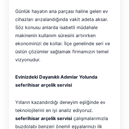
Günlük hayatın ana parçası haline gelen ev
cihazları arızalandığında vakit adeta aksar.
Söz konusu anlarda isabetli müdahale
makinenin kullanım süresini artırırken
ekonominizi de kollar. İlçe genelinde seri ve
üstün çözümler sağlamak firmamızın temel
vizyonudur.
Evinizdeki Dayanıklı Adımlar Yolunda
seferihisar arçelik servisi
Yılların kazandırdığı deneyim eşliğinde ev
teknolojilerini en iyi analiz ediyoruz.
seferihisar arçelik servisi
çalışmalarımızla
buzdolabı benzeri önemli eşyalarınızı ilk