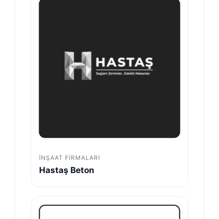
İNŞAAT FIRMALARI
Hastaş Beton