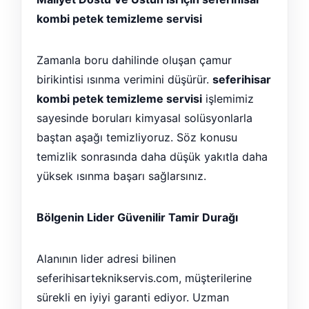
kombi petek temizleme servisi
Zamanla boru dahilinde oluşan çamur
birikintisi ısınma verimini düşürür.
seferihisar
kombi petek temizleme servisi
işlemimiz
sayesinde boruları kimyasal solüsyonlarla
baştan aşağı temizliyoruz. Söz konusu
temizlik sonrasında daha düşük yakıtla daha
yüksek ısınma başarı sağlarsınız.
Bölgenin Lider Güvenilir Tamir Durağı
Alanının lider adresi bilinen
seferihisarteknikservis.com, müşterilerine
sürekli en iyiyi garanti ediyor. Uzman