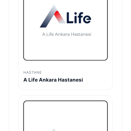
HASTANE
A Life Ankara Hastanesi