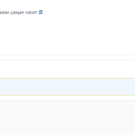
adan çalışan robot!