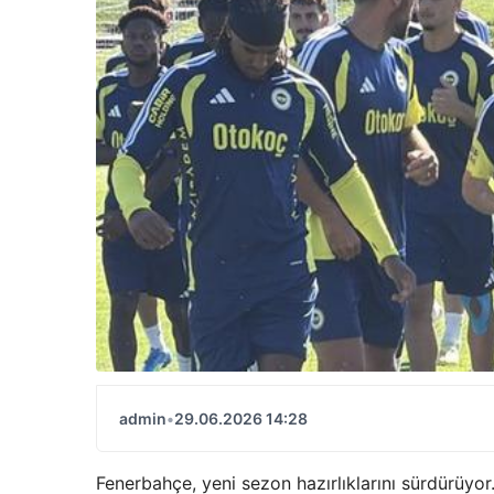
admin
•
29.06.2026 14:28
Fenerbahçe, yeni sezon hazırlıklarını sürdürüyo