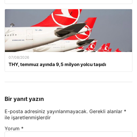
07/08/2026
THY, temmuz ayında 9,5 milyon yolcu taşıdı
Bir yanıt yazın
E-posta adresiniz yayınlanmayacak.
Gerekli alanlar
*
ile işaretlenmişlerdir
Yorum
*