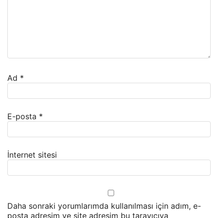
Ad
*
E-posta
*
İnternet sitesi
Daha sonraki yorumlarımda kullanılması için adım, e-
posta adresim ve site adresim bu tarayıcıya