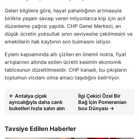
Gelen bilgilere göre, hayat pahalılığının artmasıyla
birlikte yaşam savaşı veren milyonlarca kişi için acil
düzenleme çağrısı yapıldı. CHP Genel Merkezi, en
düşük ücretin yoksulluk sınırı seviyesine çekilmesini ve
emeklilerin hak kaybının son bulmasını istiyor.
Eylem kapsamında altı çizilen en önemli nokta, fiyat
artışlarının altında ezilen ücretli kesimin ekonomik
tablosunun düzeltilmesidir. CHP kanadı, bu çıkışların
toplumun vicdanı olma amacı taşıdığını belirtiyor.
← Antalya çiçek
İlgi Çekici Özel Bir
ayrıcalığıyla daha canlı
Bağ İçin Pomeranian
buketleri hızla satın alın
boo Dünyası →
Tavsiye Edilen Haberler