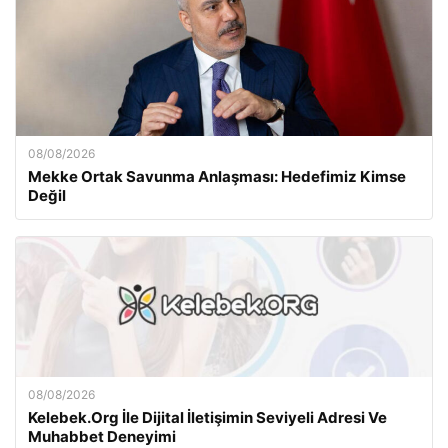
08/08/2026
Mekke Ortak Savunma Anlaşması: Hedefimiz Kimse
Değil
08/08/2026
Kelebek.Org İle Dijital İletişimin Seviyeli Adresi Ve
Muhabbet Deneyimi